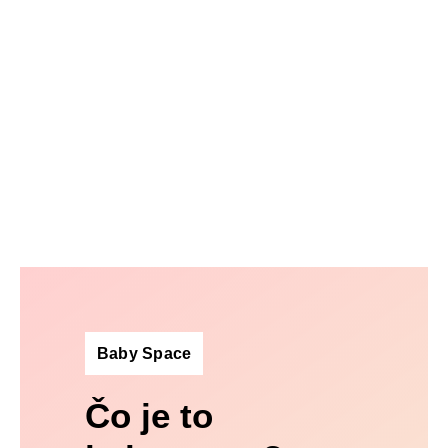
Baby Space
Čo je to