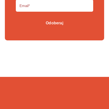
Odoberaj